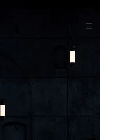
OLIVIER LEXA