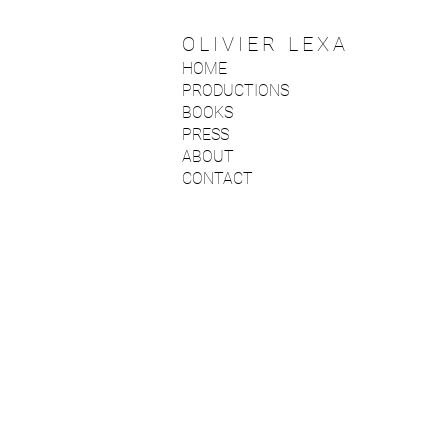
OLIVIER LEXA
HOME
PRODUCTIONS
BOOKS
PRESS
ABOUT
CONTACT